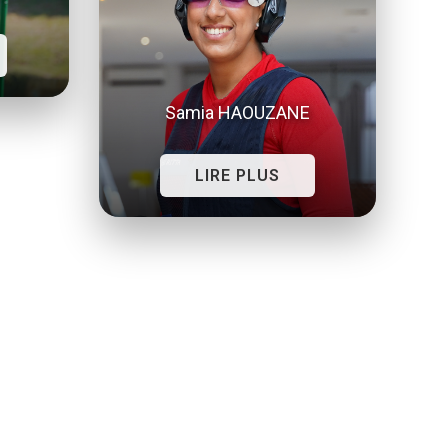
Samia HAOUZANE
LIRE PLUS