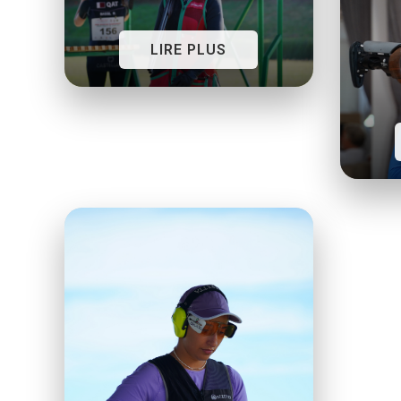
LIRE PLUS