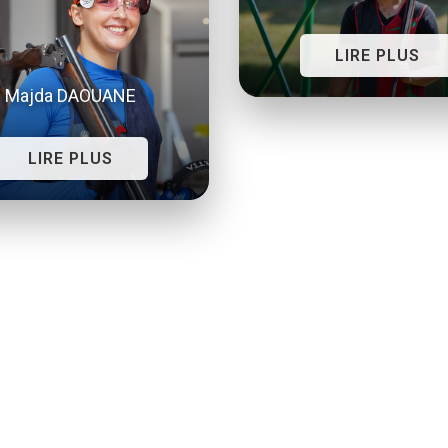
LIRE PLUS
Majda DAOUANE
LIRE PLUS