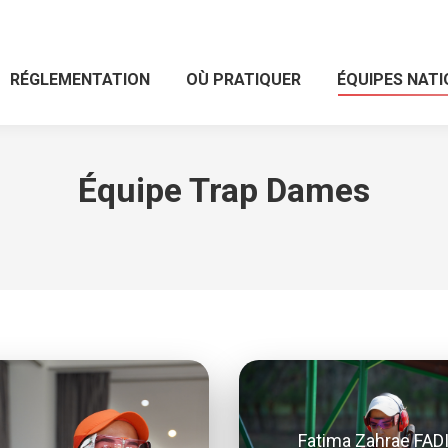
RÉGLEMENTATION
OÙ PRATIQUER
ÉQUIPES NAT
Équipe Trap Dames
Fatima Zahrae FAD