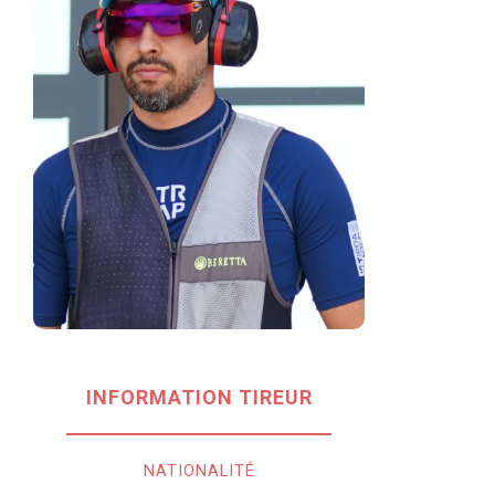
INFORMATION TIREUR
NATIONALITÉ