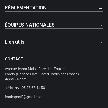
RÉGLEMENTATION
ÉQUIPES NATIONALES
Lien utils
CONTACT
Avenue Imam Malik, Parc des Eaux et
Forêts (En face Hôtel Sofitel Jardin des Roses)
Agdal - Rabat
Tél/Fax :
05 37 67 41 56
frmtirsportif@gmail.com