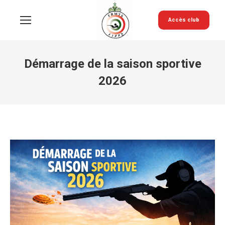
Accès club
Démarrage de la saison sportive
2026