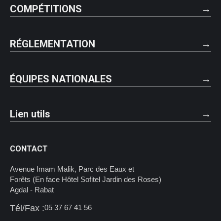
COMPÉTITIONS
RÉGLEMENTATION
ÉQUIPES NATIONALES
Lien utils
CONTACT
Avenue Imam Malik, Parc des Eaux et
Forêts (En face Hôtel Sofitel Jardin des Roses)
Agdal - Rabat
Tél/Fax :
05 37 67 41 56