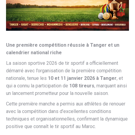
Une première compétition réussie à Tanger et un
calendrier national riche
La saison sportive 2026 de tir sportif a officiellement
démarré avec l’organisation de la première compétition
nationale, tenue les
10 et 11 janvier 2026 à Tanger
, et
qui a connu la participation de
108 tireurs
, marquant ainsi
un lancement prometteur pour la nouvelle saison.
Cette première manche a permis aux athlètes de renouer
avec la compétition dans d’excellentes conditions
techniques et organisationnelles, confirmant la dynamique
positive que connaît le tir sportif au Maroc.