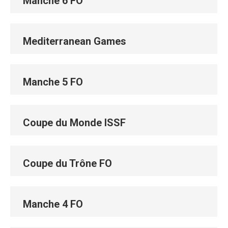
Manche 6 FO
Mediterranean Games
Manche 5 FO
Coupe du Monde ISSF
Coupe du Trône FO
Manche 4 FO