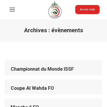
Accès club
Archives :
évènements
Championnat du Monde ISSF
Coupe Al Wahda FO