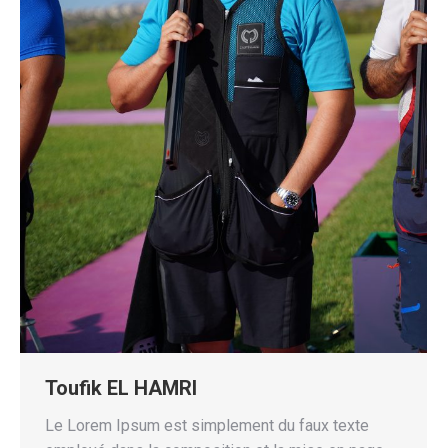
Toufik EL HAMRI
Le Lorem Ipsum est simplement du faux texte