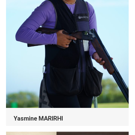
Yasmine MARIRHI