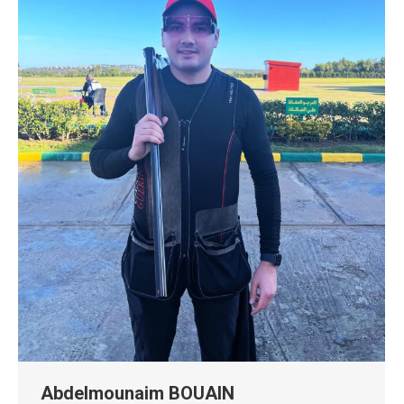
Abdelmounaim BOUAIN