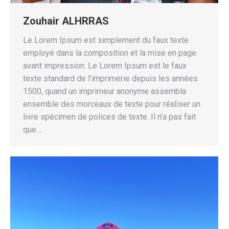
Zouhair ALHRRAS
Le Lorem Ipsum est simplement du faux texte
employé dans la composition et la mise en page
avant impression. Le Lorem Ipsum est le faux
texte standard de l’imprimerie depuis les années
1500, quand un imprimeur anonyme assembla
ensemble des morceaux de texte pour réaliser un
livre spécimen de polices de texte. Il n’a pas fait
que…