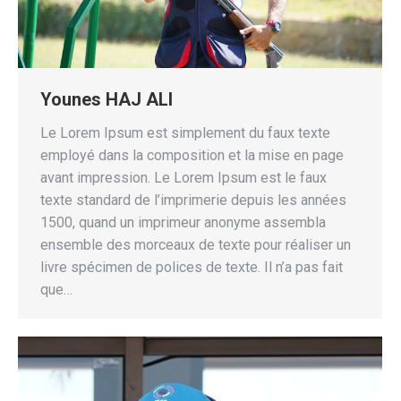
Younes HAJ ALI
Le Lorem Ipsum est simplement du faux texte
employé dans la composition et la mise en page
avant impression. Le Lorem Ipsum est le faux
texte standard de l’imprimerie depuis les années
1500, quand un imprimeur anonyme assembla
ensemble des morceaux de texte pour réaliser un
livre spécimen de polices de texte. Il n’a pas fait
que…