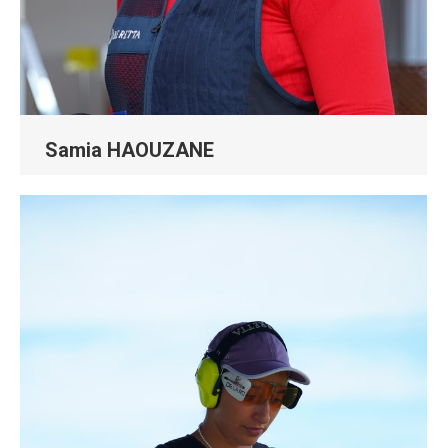
Samia HAOUZANE