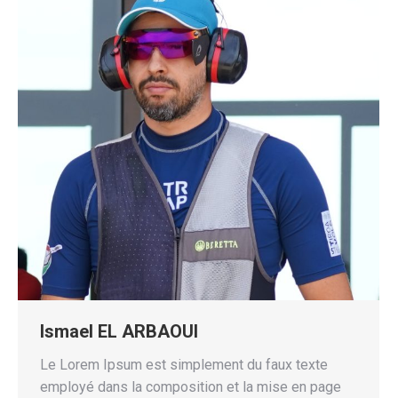
Ismael EL ARBAOUI
Le Lorem Ipsum est simplement du faux texte
employé dans la composition et la mise en page