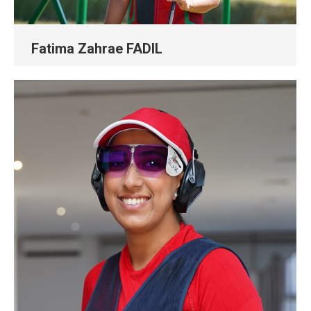
Fatima Zahrae FADIL