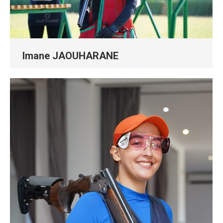
Imane JAOUHARANE